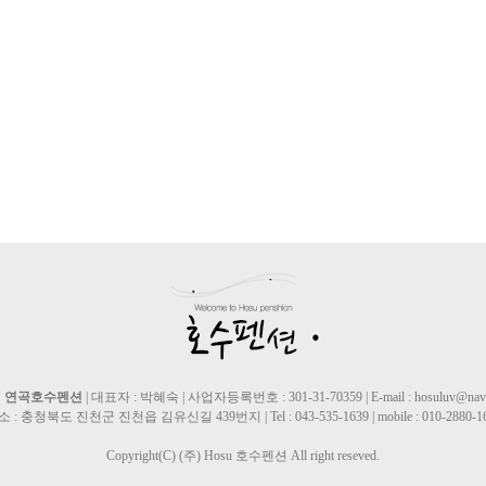
: 연곡호수펜션
| 대표자 : 박혜숙 | 사업자등록번호 : 301-31-70359 | E-mail : hosuluv@nave
 : 충청북도 진천군 진천읍 김유신길 439번지 | Tel : 043-535-1639 | mobile : 010-2880-1
Copyright(C) (주) Hosu 호수펜션 All right reseved.